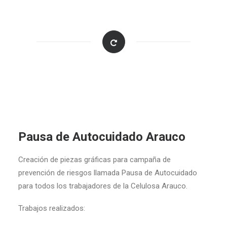
Pausa de Autocuidado Arauco
Creación de piezas gráficas para campaña de
prevención de riesgos llamada Pausa de Autocuidado
para todos los trabajadores de la Celulosa Arauco.
Trabajos realizados: