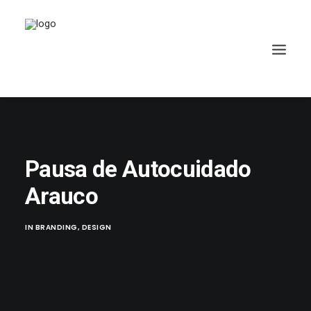
Pausa de Autocuidado
Arauco
IN
BRANDING
,
DESIGN