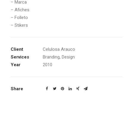
– Marca
– Afiches
– Folleto
– Stikers
Client
Celulosa Arauco
Services
Branding, Design
Year
2010
Share