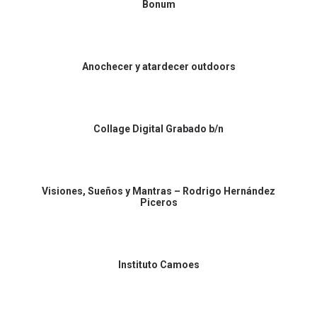
Bonum
Anochecer y atardecer outdoors
Collage Digital Grabado b/n
Visiones, Sueños y Mantras – Rodrigo Hernández
Piceros
Instituto Camoes