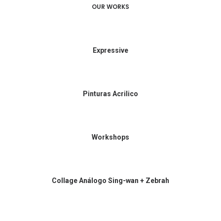
OUR WORKS
Expressive
Pinturas Acrilico
Workshops
Collage Análogo Sing-wan + Zebrah