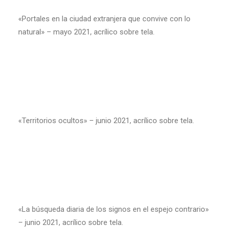
«Portales en la ciudad extranjera que convive con lo
natural» – mayo 2021, acrílico sobre tela.
«Territorios ocultos» – junio 2021, acrílico sobre tela.
«La búsqueda diaria de los signos en el espejo contrario»
– junio 2021, acrílico sobre tela.