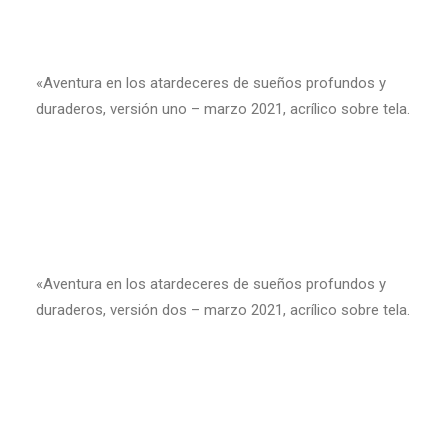
«Aventura en los atardeceres de sueños profundos y
duraderos, versión uno – marzo 2021, acrílico sobre tela.
«Aventura en los atardeceres de sueños profundos y
duraderos, versión dos – marzo 2021, acrílico sobre tela.