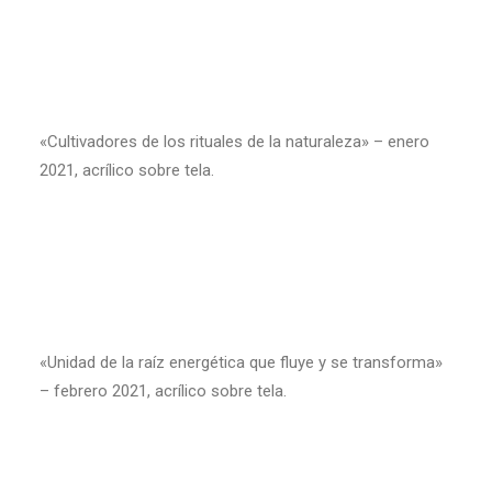
«Cultivadores de los rituales de la naturaleza» – enero
2021, acrílico sobre tela.
«Unidad de la raíz energética que fluye y se transforma»
– febrero 2021, acrílico sobre tela.