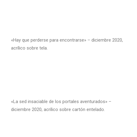
«Hay que perderse para encontrarse» – diciembre 2020,
acrílico sobre tela.
«La sed insaciable de los portales aventurados» –
diciembre 2020, acrílico sobre cartón entelado.