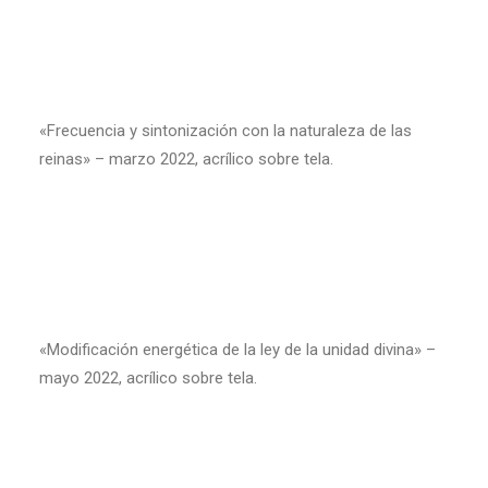
«Frecuencia y sintonización con la naturaleza de las
reinas» – marzo 2022, acrílico sobre tela.
«Modificación energética de la ley de la unidad divina» –
mayo 2022, acrílico sobre tela.