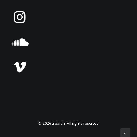
© 2026 Zebrah. All rights reserved