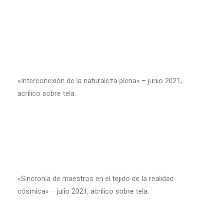
«Interconexión de la naturaleza plena» – junio 2021,
acrílico sobre tela.
«Sincronía de maestros en el tejido de la realidad
cósmica» – julio 2021, acrílico sobre tela.