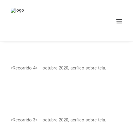
«Recorrido 4» – octubre 2020, acrílico sobre tela.
«Recorrido 3» – octubre 2020, acrílico sobre tela.