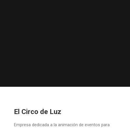
El Circo de Luz
Empresa dedicada a la animación de eventos para