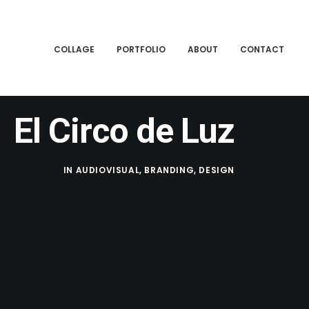
COLLAGE
PORTFOLIO
ABOUT
CONTACT
El Circo de Luz
IN
AUDIOVISUAL
,
BRANDING
,
DESIGN