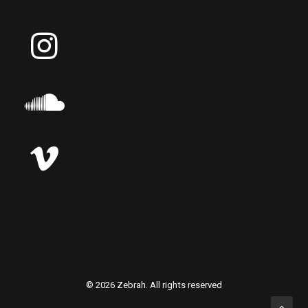
© 2026 Zebrah. All rights reserved