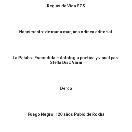
Reglas de Vida SGS
Nascimento: de mar a mar, una odisea editorial.
La Palabra Escondida – Antología poética y visual para
Stella Díaz Varín
Derco
Fuego Negro: 120 años Pablo de Rokha