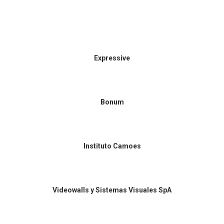
Expressive
Bonum
Instituto Camoes
Videowalls y Sistemas Visuales SpA