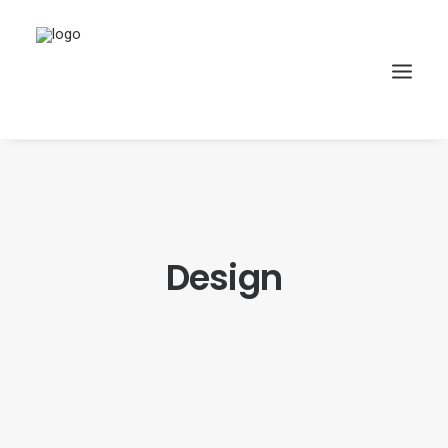
Design